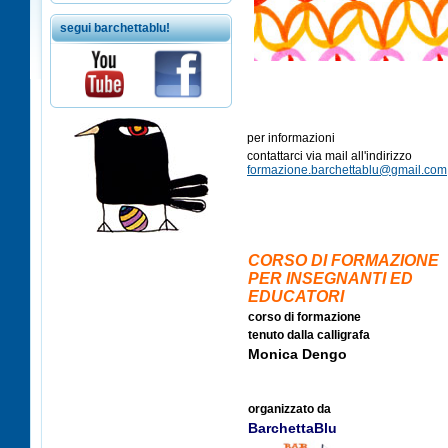
segui barchettablu!
per informazioni
contattarci via mail all'indirizzo
formazione.barchettablu@gmail.com
CORSO DI FORMAZIONE
PER INSEGNANTI ED
EDUCATORI
corso di formazione
tenuto dalla calligrafa
Monica Dengo
organizzato da
BarchettaBlu