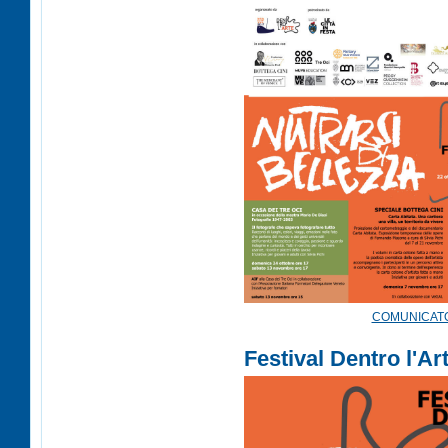
COMUNICATO
Festival Dentro l'Ar