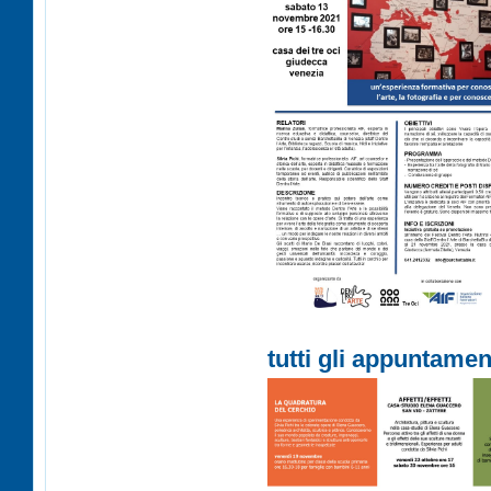
tutti gli appuntamen