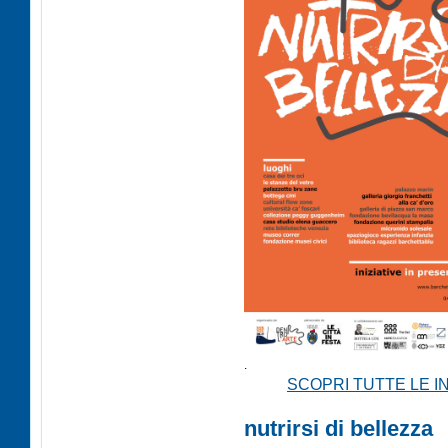
.
SCOPRI TUTTE LE IN
nutrirsi di bellezza