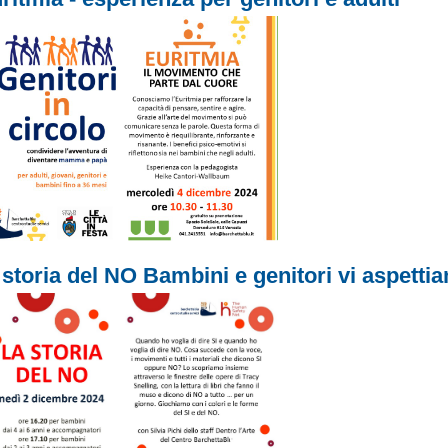
 storia del NO Bambini e genitori vi aspetti