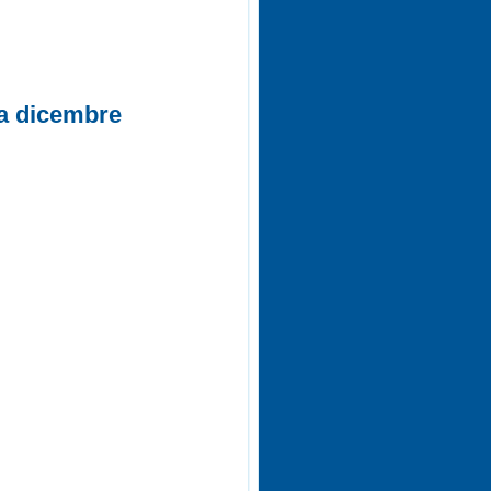
i a dicembre