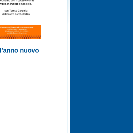
 l'anno nuovo