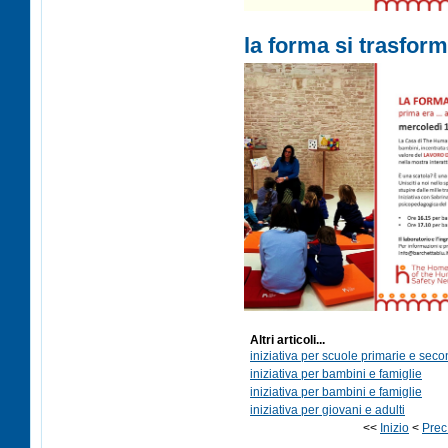
la forma si trasform
Altri articoli...
iniziativa per scuole primarie e seco
iniziativa per bambini e famiglie
iniziativa per bambini e famiglie
iniziativa per giovani e adulti
<<
Inizio
<
Prec