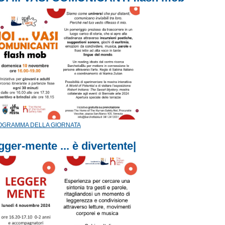
OGRAMMA DELLA GIORNATA
gger-mente ... è divertente|