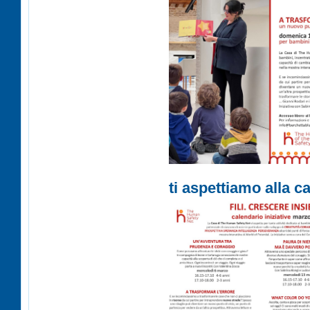
ti aspettiamo alla c