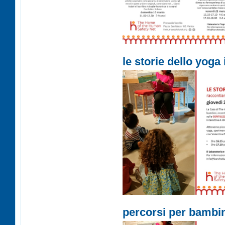
le storie dello yoga
percorsi per bambini